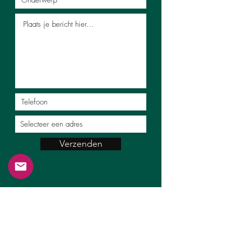
Verzenden