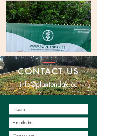
CONTACT US
info@plantendak.be