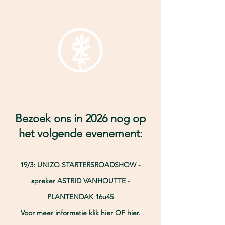
Bezoek ons in 2026 nog op
het volgende evenement:
19/3: UNIZO STARTERSROADSHOW -
spreker ASTRID VANHOUTTE -
PLANTENDAK 16u45
Voor meer informatie klik
hier
OF
hier
.